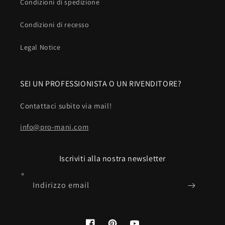
Condizioni di spedizione
Condizioni di recesso
Legal Notice
SEI UN PROFESSIONISTA O UN RIVENDITORE?
Contattaci subito via mail!
info@pro-mani.com
Iscriviti alla nostra newsletter
Indirizzo email