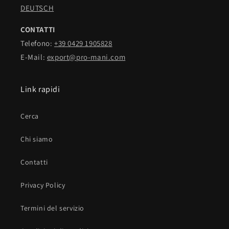
DEUTSCH
CONTATTI
Telefono:
+39 0429 1905828
E-Mail:
export@pro-mani.com
Link rapidi
Cerca
Chi siamo
Contatti
Privacy Policy
Termini del servizio