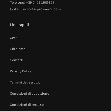
Telefono:
+39 0429 1905828
E-Mail:
export@pro-mani.com
Link rapidi
Cerca
Chi siamo
Contatti
Privacy Policy
Termini del servizio
Condizioni di spedizione
Condizioni di recesso