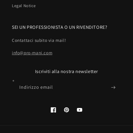
Legal Notice
SEI UN PROFESSIONISTA O UN RIVENDITORE?
Contattaci subito via mail!
info@pro-mani.com
Iscriviti alla nostra newsletter
Indirizzo email
Facebook
Pinterest
YouTube