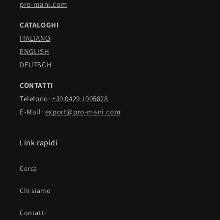
pro-mani.com
CATALOGHI
ITALIANO
ENGLISH
DEUTSCH
CONTATTI
Telefono:
+39 0429 1905828
E-Mail:
export@pro-mani.com
Link rapidi
Cerca
Chi siamo
Contatti