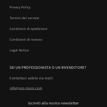
Privacy Policy
Termini del servizio
Condizioni di spedizione
Condizioni di recesso
Legal Notice
SEI UN PROFESSIONISTA O UN RIVENDITORE?
Contattaci subito via mail!
info@pro-mani.com
Iscriviti alla nostra newsletter