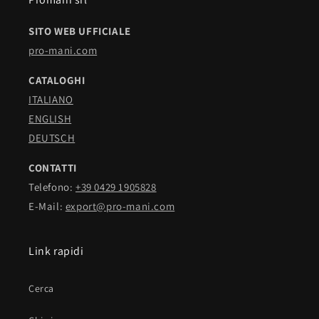
SITO WEB UFFICIALE
pro-mani.com
CATALOGHI
ITALIANO
ENGLISH
DEUTSCH
CONTATTI
Telefono:
+39 0429 1905828
E-Mail:
export@pro-mani.com
Link rapidi
Cerca