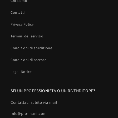
Chi siamo
Contatti
Privacy Policy
Termini del servizio
Condizioni di spedizione
Condizioni di recesso
Legal Notice
SEI UN PROFESSIONISTA O UN RIVENDITORE?
Contattaci subito via mail!
info@pro-mani.com